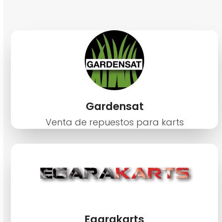
Gardensat
Venta de repuestos para karts
Egarakarts