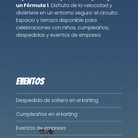
un Fórmula 1
. Disfruta de la velocidad y
diviértete en un entorno seguro: el circuito.
Espacio y terraza disponible para
celebraciones con niños, cumpleaños,
despedidas y eventos de empresa.
Eventos
Despedida de soltero en el karting
Cumpleaños en el karting
Eventos de empresa