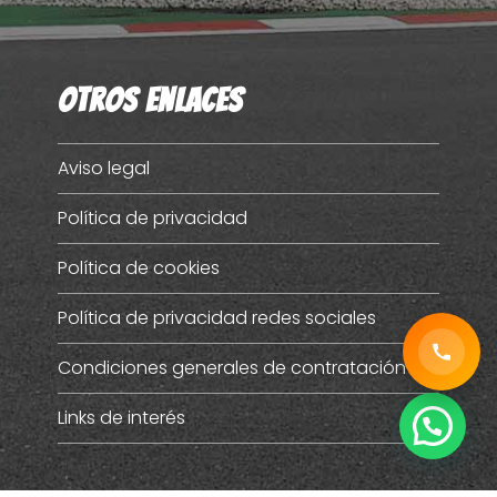
Otros enlaces
Aviso legal
Política de privacidad
Política de cookies
Política de privacidad redes sociales
Condiciones generales de contratación
Links de interés