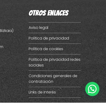
Otros enlaces
Aviso legal
Bizkaia)
Política de privacidad
om
Política de cookies
Política de privacidad redes
sociales
Condiciones generales de
contratación
ube
Links de interés