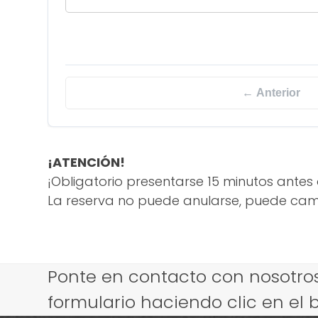
← Anterior
¡ATENCIÓN!
¡Obligatorio presentarse 15 minutos antes 
La reserva no puede anularse, puede camb
Ponte en contacto con nosotros
formulario haciendo clic en el 