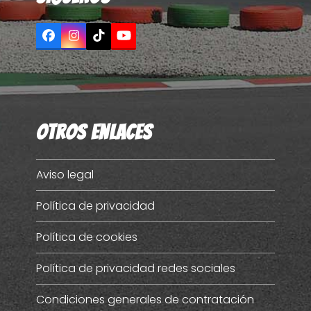
Facebook
Instagram
Tiktok
YouTube
Otros enlaces
Aviso legal
Política de privacidad
Política de cookies
Política de privacidad redes sociales
Condiciones generales de contratación