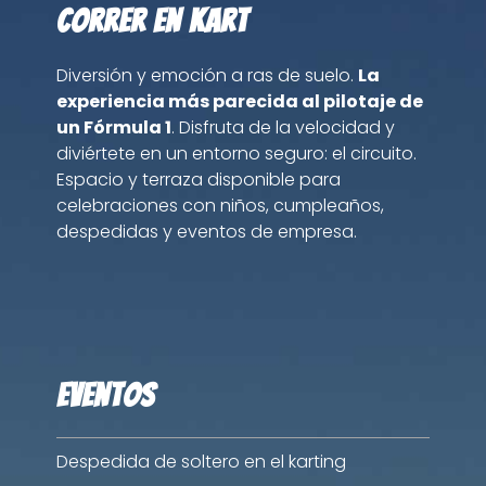
Correr en kart
Diversión y emoción a ras de suelo.
La
experiencia más parecida al pilotaje de
un Fórmula 1
. Disfruta de la velocidad y
diviértete en un entorno seguro: el circuito.
Espacio y terraza disponible para
celebraciones con niños, cumpleaños,
despedidas y eventos de empresa.
Eventos
Despedida de soltero en el karting